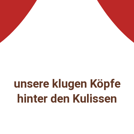
unsere klugen Köpfe
hinter den Kulissen