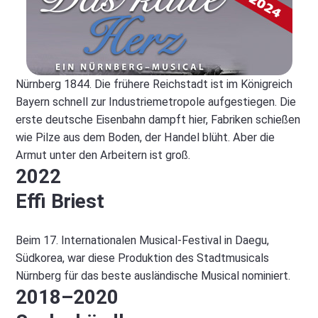
Nürnberg 1844. Die frühere Reichstadt ist im Königreich
Bayern schnell zur Industriemetropole aufgestiegen. Die
erste deutsche Eisenbahn dampft hier, Fabriken schießen
wie Pilze aus dem Boden, der Handel blüht. Aber die
Armut unter den Arbeitern ist groß.
2022
Effi Briest
Beim 17. Internationalen Musical-Festival in Daegu,
Südkorea, war diese Produktion des Stadtmusicals
Nürnberg für das beste ausländische Musical nominiert.
2018–2020