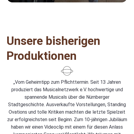
Unsere bisherigen
Produktionen
„Vom Geheimtipp zum Pflichttermin. Seit 13 Jahren
produziert das Musicalnetzwerk e.V. hochwertige und
spannende Musicals über die Nürnberger
Stadtgeschichte. Ausverkaufte Vorstellungen, Standing
Ovations und tolle Kritiken machten die letzte Spielzeit
zur erfolgreichsten seit Beginn. Zum 10-jährigen Jubiläum
haben wir einen Videoclip mit einem für diesen Anlass