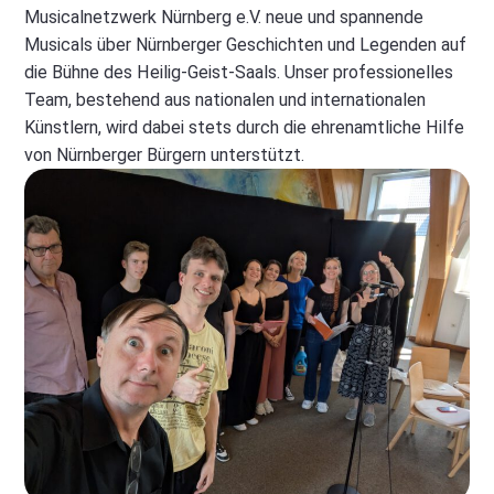
Musicalnetzwerk Nürnberg e.V. neue und spannende
Musicals über Nürnberger Geschichten und Legenden auf
die Bühne des Heilig-Geist-Saals. Unser professionelles
Team, bestehend aus nationalen und internationalen
Künstlern, wird dabei stets durch die ehrenamtliche Hilfe
von Nürnberger Bürgern unterstützt.