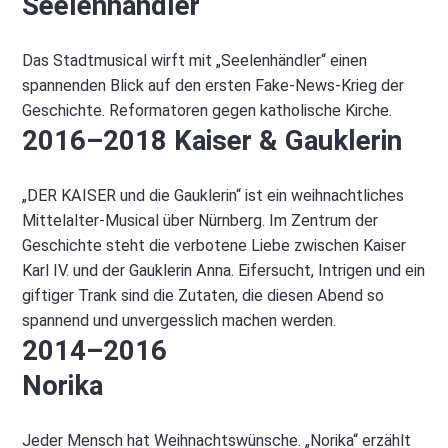
Seelenhändler
Das Stadtmusical wirft mit „Seelenhändler“ einen
spannenden Blick auf den ersten Fake-News-Krieg der
Geschichte. Reformatoren gegen katholische Kirche.
2016–2018 Kaiser & Gauklerin
„DER KAISER und die Gauklerin“ ist ein weihnachtliches
Mittelalter-Musical über Nürnberg. Im Zentrum der
Geschichte steht die verbotene Liebe zwischen Kaiser
Karl IV. und der Gauklerin Anna. Eifersucht, Intrigen und ein
giftiger Trank sind die Zutaten, die diesen Abend so
spannend und unvergesslich machen werden.
2014–2016
Norika
Jeder Mensch hat Weihnachtswünsche. „Norika“ erzählt